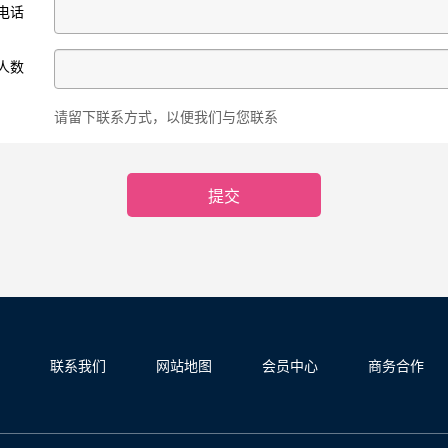
电话
人数
请留下联系方式，以便我们与您联系
联系我们
网站地图
会员中心
商务合作