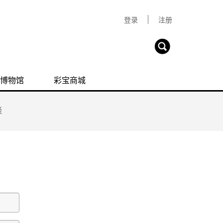
登录
注册
博物馆
彩宝商城
谈