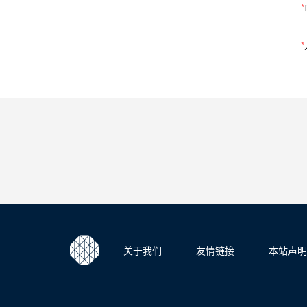
*
*
关于我们
友情链接
本站声明