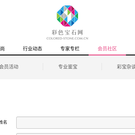
尚
行业动态
专家专栏
会员社区
会员活动
专业鉴宝
彩宝杂
姓名