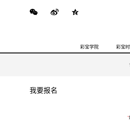
彩宝学院
彩宝时
我要报名
*