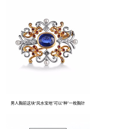
男人胸前这块“风水宝地”可以“种”一枚胸针