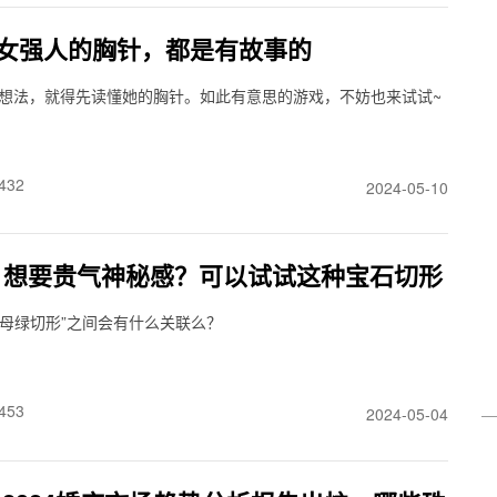
】女强人的胸针，都是有故事的
想法，就得先读懂她的胸针。如此有意思的游戏，不妨也来试试~
432
2024-05-10
】想要贵气神秘感？可以试试这种宝石切形
“祖母绿切形”之间会有什么关联么？
453
2024-05-04