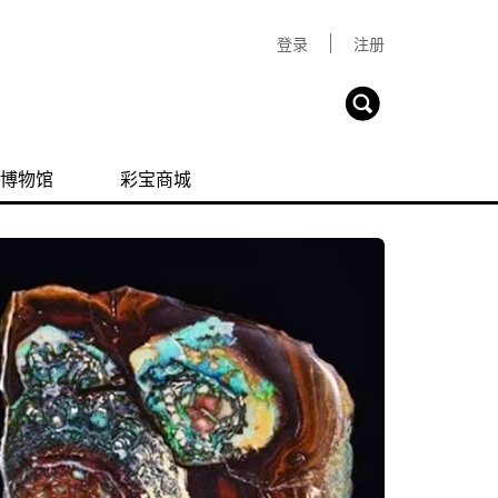
登录
注册
博物馆
彩宝商城