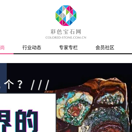
尚
行业动态
专家专栏
会员社区