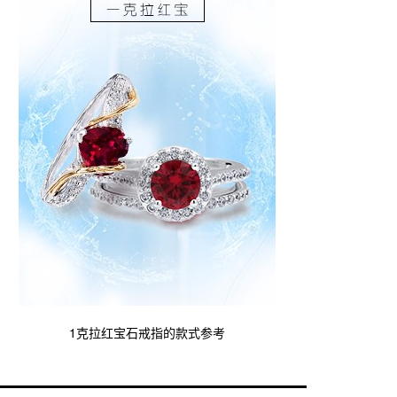
1克拉红宝石戒指的款式参考