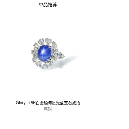
单品推荐
Glory--18K白金缅甸星光蓝宝石戒指
戒指