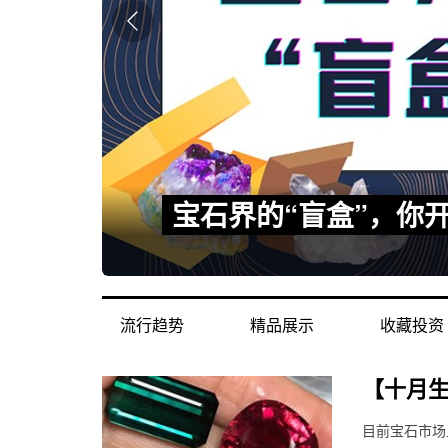
流行趋势
精品展示
收藏投资
【十月
目前宝石市场