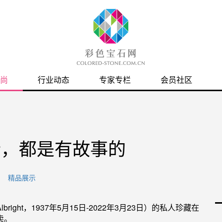
尚
行业动态
专家专栏
会员社区
针，都是有故事的
精品展示
bright，1937年5月15日-2022年3月23日）的私人珍藏在
拍卖。