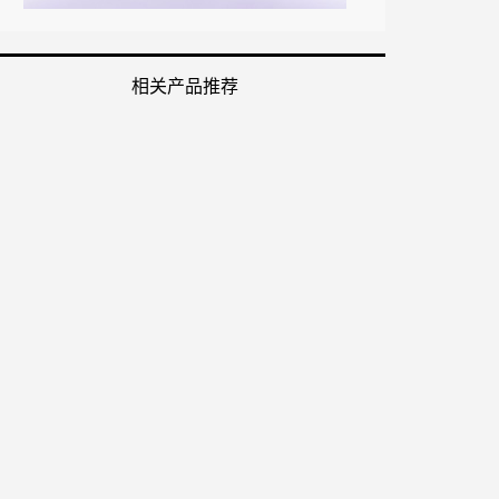
相关产品推荐