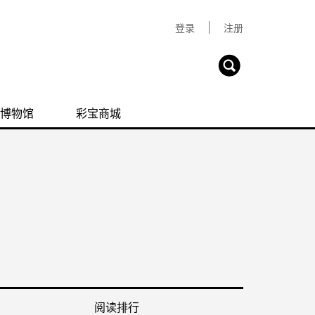
登录
注册
博物馆
彩宝商城
阅读排行