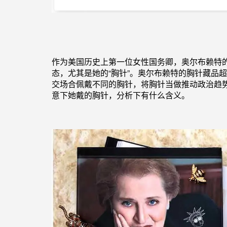
作为美国历史上第一位女性国务卿，奥尔布赖特
态，尤其是她的“胸针”。奥尔布赖特的胸针藏品超
交场合佩戴不同的胸针，将胸针当做推动政治趋
意下她戴的胸针，分析下有什么含义。