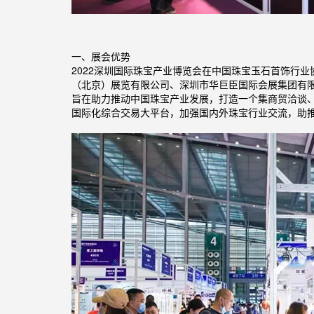
一、展会优势
2022深圳国际珠宝产业博览会在中国珠宝玉石首饰行
（北京）展览有限公司、深圳市华巨臣国际会展集团有
旨在助力推动中国珠宝产业发展，打造一个集商贸洽谈
国际化综合交易大平台，加强国内外珠宝行业交流，助