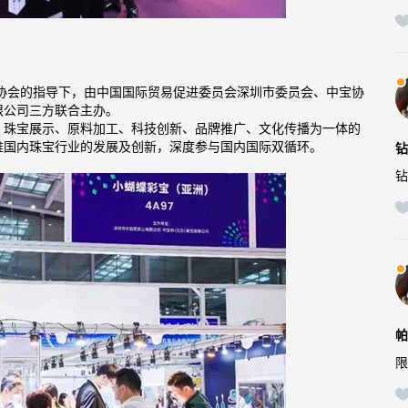
业协会的指导下，由中国国际贸易促进委员会深圳市委员会、中宝协
限公司三方联合主办。
、珠宝展示、原料加工、科技创新、品牌推广、文化传播为一体的
推国内珠宝行业的发展及创新，深度参与国内国际双循环。
钻
钻
帕
限