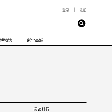
登录
注册
博物馆
彩宝商城
阅读排行