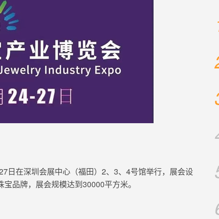
4-27日在深圳会展中心（福田）2、3、4号馆举行，展会设
质珠宝品牌，展会规模达到30000平方米。