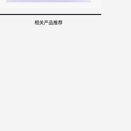
相关产品推荐