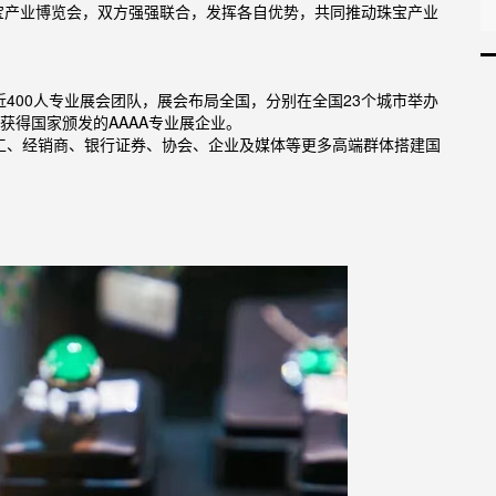
宝产业博览会，双方强强联合，发挥各自优势，共同推动珠宝产业
400人专业展会团队，展会布局全国，分别在全国23个城市举办
获得国家颁发的AAAA专业展企业。
工、经销商、银行证券、协会、企业及媒体等更多高端群体搭建国