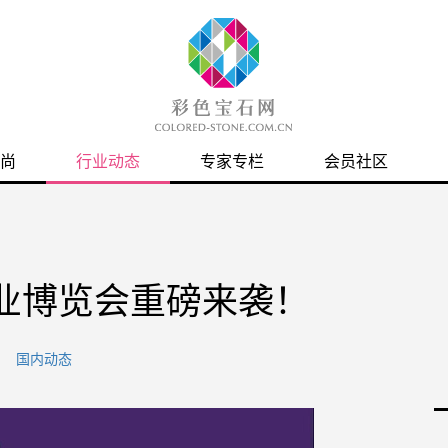
尚
行业动态
专家专栏
会员社区
产业博览会重磅来袭！
国内动态