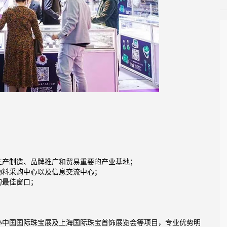
生产制造、品牌推广和贸易重要的产业基地；
物料采购中心以及信息交流中心；
的最佳窗口；
办中国国际珠宝展及上海国际珠宝首饰展览会等项目，专业优势明