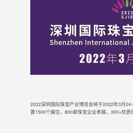
2022深圳国际珠宝产业博览会将于2022年3月2
置1500个展位，800家珠宝企业参展，300+优