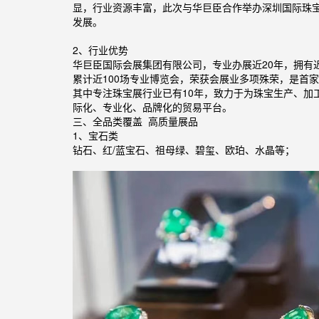
显，行业资源丰富，此次与华巨臣合作举办深圳国际珠
发展。
2、行业优势
华巨臣国际会展集团有限公司，专业办展近20年，拥有近
累计近100场专业博览会，荣获会展业多项殊荣，是首家
其中专注珠宝展行业已有10年，致力于为珠宝生产、加
际化、专业化、品牌化的贸易平台。
三、全品类覆盖 高质量展品
1、宝石类
钻石、红/蓝宝石、祖母绿、碧玺、欧珀、水晶等；