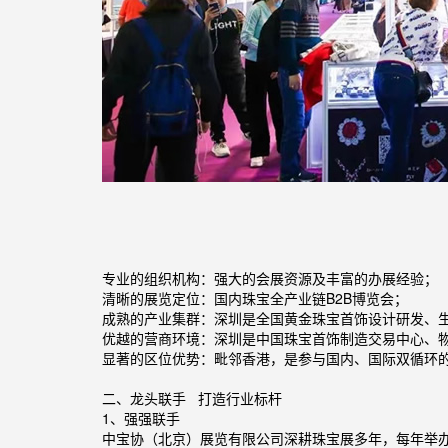
专业的组织机构：强大的会展资源及丰富的办展经验；
清晰的展览定位：国内珠宝全产业链B2B博览会；
成熟的产业集群：深圳是全国黄金珠宝首饰设计研发、
优越的营商环境：深圳是中国珠宝首饰制造交易中心、
显著的区位优势：毗邻香港，是参与国内、国际双循环
二、龙头联手 打造行业标杆
1、强强联手
中宝协（北京）展览有限公司深耕珠宝展多年，每年举