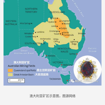
澳大利亚矿区示意图，图源网络