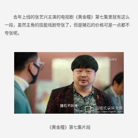
去年上线的张艺兴主演的电视剧《黄金瞳》第七集里就有这么
一段，虽然主角的技能戏剧夸张了，但是赌石的价格可是一点都不
夸张呢。
《黄金瞳》第七集片段