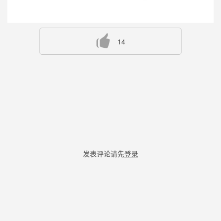
14
发表评论请先
登录