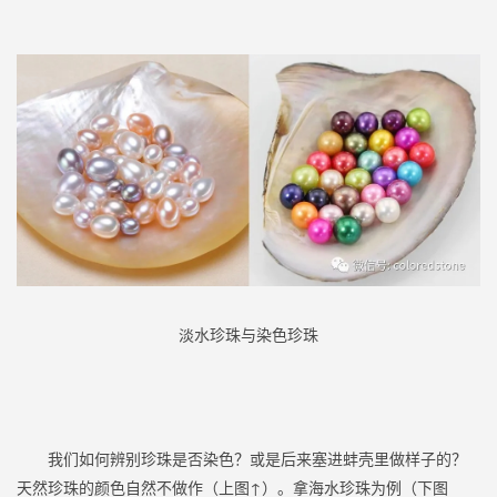
淡水珍珠与染色珍珠
我们如何辨别珍珠是否染色？或是后来塞进蚌壳里做样子的？
天然珍珠的颜色自然不做作（上图↑）。拿海水珍珠为例（下图