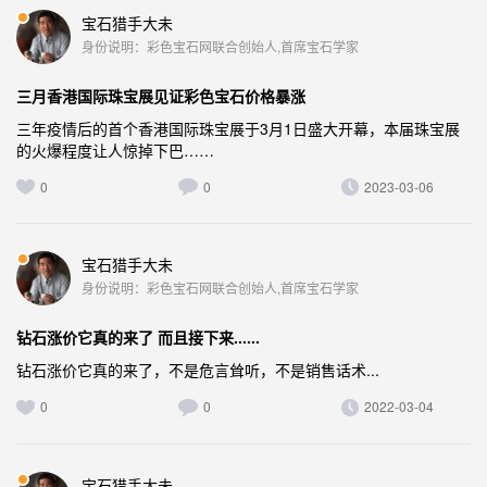
宝石猎手大未
身份说明：彩色宝石网联合创始人,首席宝石学家
三月香港国际珠宝展见证彩色宝石价格暴涨
三年疫情后的首个香港国际珠宝展于3月1日盛大开幕，本届珠宝展
的火爆程度让人惊掉下巴……
0
0
2023-03-06
宝石猎手大未
身份说明：彩色宝石网联合创始人,首席宝石学家
钻石涨价它真的来了 而且接下来......
钻石涨价它真的来了，不是危言耸听，不是销售话术...
0
0
2022-03-04
宝石猎手大未