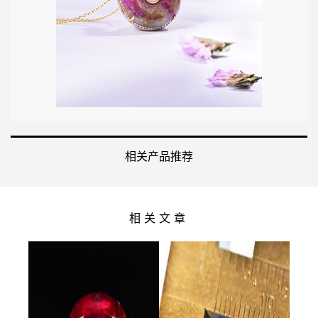
相关产品推荐
相关文章