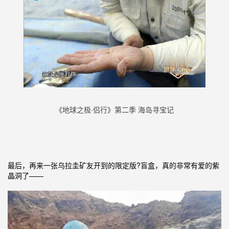
《地球之极·侣行》第二季 海岛寻宝记
最后，再来一张乌拉圭矿友开到的限定版?盲盒，真的非常有爱的紫
晶洞了——