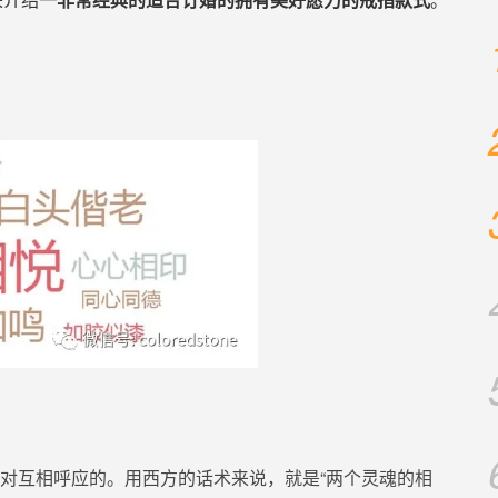
来介绍
一非常经典的适合订婚的拥有美好愿力的戒指款式
。
对互相呼应的。用西方的话术来说，就是“两个灵魂的相