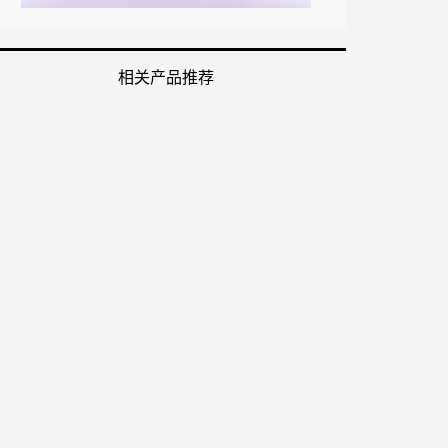
相关产品推荐