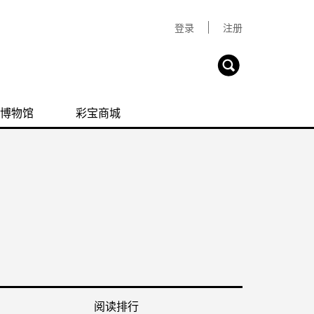
登录
注册
博物馆
彩宝商城
阅读排行