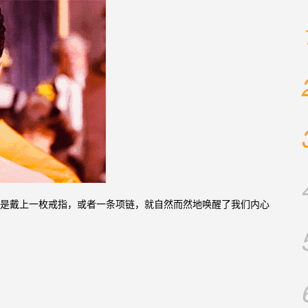
只是戴上一枚戒指，或者一条项链，就自然而然地唤醒了我们内心