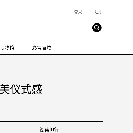
登录
注册
博物馆
彩宝商城
美仪式感
阅读排行