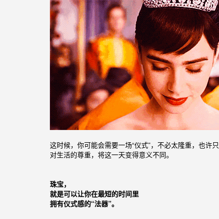
这时候，你可能会需要一场“仪式”，不必太隆重，也许
对生活的尊重，将这一天变得意义不同。
珠宝，
就是可以让你在最短的时间里
拥有仪式感的“法器”。