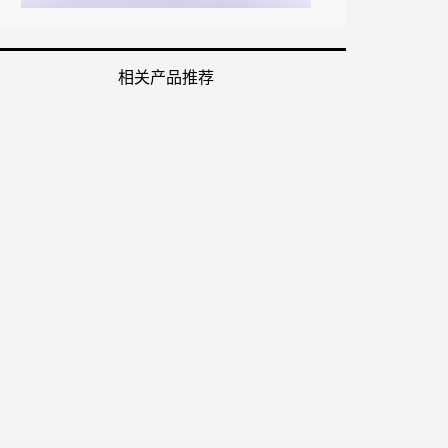
相关产品推荐