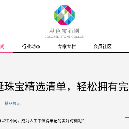
尚
行业动态
专家专栏
会员社区
诞珠宝精选清单，轻松拥有完
精品展示
与以往不同，成为人生中值得牢记的美好时刻呢？