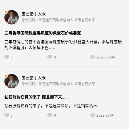
宝石猎手大未
身份说明：彩色宝石网联合创始人,首席宝石学家
三月香港国际珠宝展见证彩色宝石价格暴涨
三年疫情后的首个香港国际珠宝展于3月1日盛大开幕，本届珠宝展
的火爆程度让人惊掉下巴……
0
0
2023-03-06
宝石猎手大未
身份说明：彩色宝石网联合创始人,首席宝石学家
钻石涨价它真的来了 而且接下来......
钻石涨价它真的来了，不是危言耸听，不是销售话术...
0
0
2022-03-04