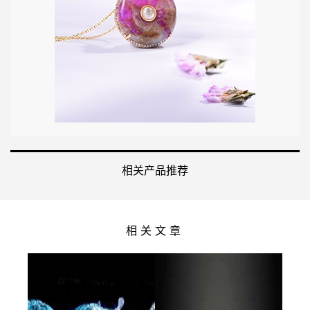
相关产品推荐
相关文章