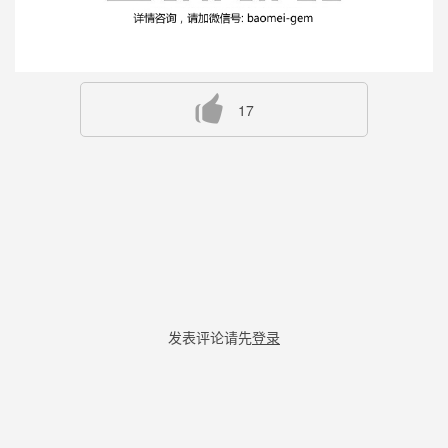
17
发表评论请先
登录