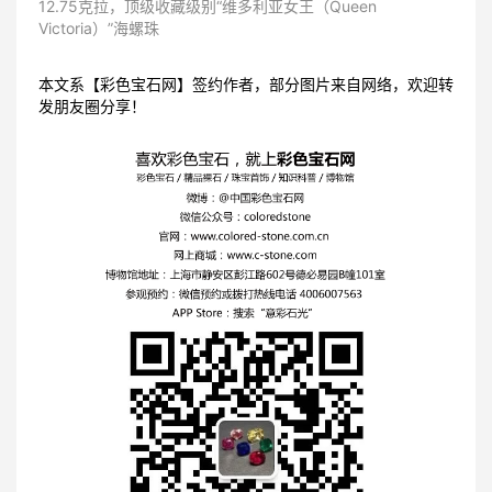
12.75克拉，顶级收藏级别“维多利亚女王（Queen
Victoria）”海螺珠
本文系【彩色宝石网】签约作者，部分图片来自网络，欢迎转
发朋友圈分享！