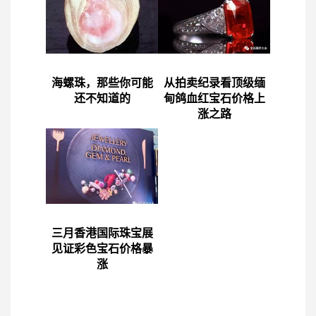
海螺珠，那些你可能
从拍卖纪录看顶级缅
还不知道的
甸鸽血红宝石价格上
涨之路
三月香港国际珠宝展
见证彩色宝石价格暴
涨