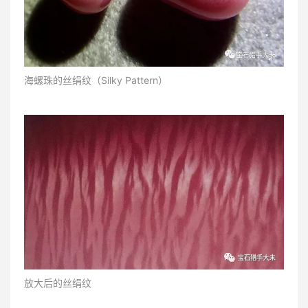
海螺珠的丝绢纹（Silky Pattern）
放大后的丝绢纹