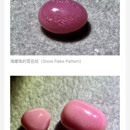
海螺珠的雪花纹（Snow Flake Pattern）