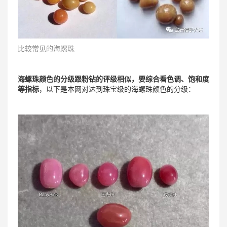
比较常见的海螺珠
海螺珠颜色的分级跟粉钻的评级相似，要综合看色调、饱和度
等指标
，以下是本网对达到珠宝级的海螺珠颜色的分级：