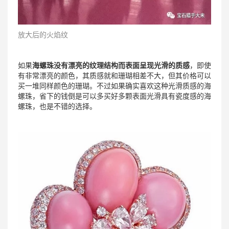
放大后的火焰纹
如果
海螺珠没有漂亮的纹理结构而表面呈现光滑的质感
，即使
有非常漂亮的颜色，其质感就和珊瑚相差不大，但其价格可以
买一堆同样颜色的珊瑚。不过如果确实喜欢这种光滑质感的海
螺珠，省下的钱倒是可以多买好多颗表面光滑具有瓷度感的海
螺珠，也是不错的选择。