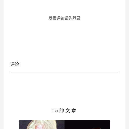
发表评论请先
登录
评论
Ta的文章