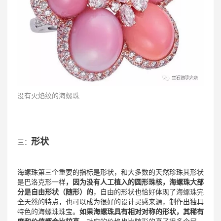
没有火焰纹的海螺珠
形状
三：
海螺珠第三个重要的指标是形状，和大多数的天然珍珠其形状
是巴洛克形一样
，因为没有人工植入的圆形珠核，海螺珠大部
分是自由形状（随形）的
，自由的形状也恰好体现了海螺珠完
全天然的特点，也可以成为很好的设计灵感来源，制作出独具
特色的海螺珠珠宝。
如果海螺珠具有相对对称的形状，其稀有