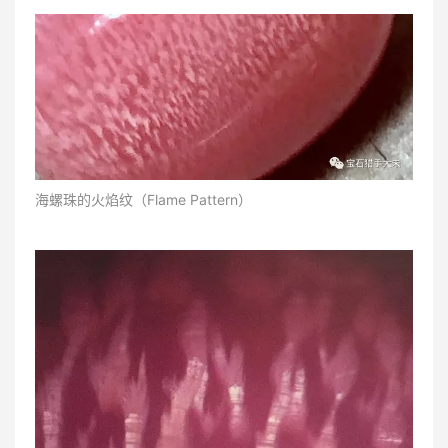
海螺珠的火焰纹（Flame Pattern）