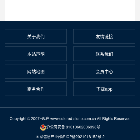
关于我们
友情链接
本站声明
联系我们
网站地图
会员中心
商务合作
下载app
Copyright © 2007~现在 www.colored-stone.com.cn All Rights Reserved
沪公网安备 31010602006398号
国家信息产业部沪ICP备2021018152号-2